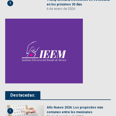
3
en los próximos 30 días
6 de enero de 2026
Destacadas:
Año Nuevo 2026: Los propósitos más
1
comunes entre los mexicanos