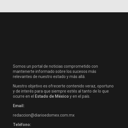
Somos un portal de noticias comprometido con
mantenerte informado sobre los sucesos más
relevantes de nuestro estado y más allá.
Nuestro objetivo es ofrecerte contenido veraz, oportuno
y de interés para que siempre estés al tanto de lo que
ocurre en el
Estado de México
y en el país.
Email:
redaccion@diarioedomex.com.mx
Teléfono: