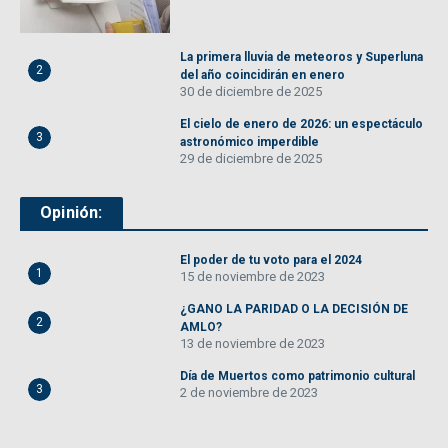
La primera lluvia de meteoros y Superluna
2
del año coincidirán en enero
30 de diciembre de 2025
El cielo de enero de 2026: un espectáculo
3
astronómico imperdible
29 de diciembre de 2025
Opinión:
El poder de tu voto para el 2024
1
15 de noviembre de 2023
¿GANO LA PARIDAD O LA DECISIÓN DE
2
AMLO?
13 de noviembre de 2023
Día de Muertos como patrimonio cultural
3
2 de noviembre de 2023