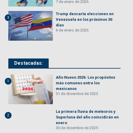
7 de enero de 2026
Trump descarta elecciones en
3
Venezuela en los próximos 30
días
6 de enero de 2026
Destacadas:
Año Nuevo 2026: Los propósitos
1
más comunes entre los
mexicanos
31 de diciembre de 2025
La primera lluvia de meteoros y
2
Superluna del año coincidirán en
enero
30 de diciembre de 2025