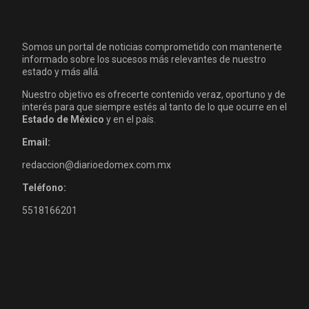
Somos un portal de noticias comprometido con mantenerte
informado sobre los sucesos más relevantes de nuestro
estado y más allá.
Nuestro objetivo es ofrecerte contenido veraz, oportuno y de
interés para que siempre estés al tanto de lo que ocurre en el
Estado de México
y en el país.
Email:
redaccion@diarioedomex.com.mx
Teléfono:
5518166201