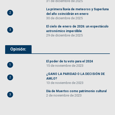
31 de diciembre de 2025
La primera lluvia de meteoros y Superluna
2
del año coincidirán en enero
30 de diciembre de 2025
El cielo de enero de 2026: un espectáculo
3
astronómico imperdible
29 de diciembre de 2025
Opinión:
El poder de tu voto para el 2024
1
15 de noviembre de 2023
¿GANO LA PARIDAD O LA DECISIÓN DE
2
AMLO?
13 de noviembre de 2023
Día de Muertos como patrimonio cultural
3
2 de noviembre de 2023