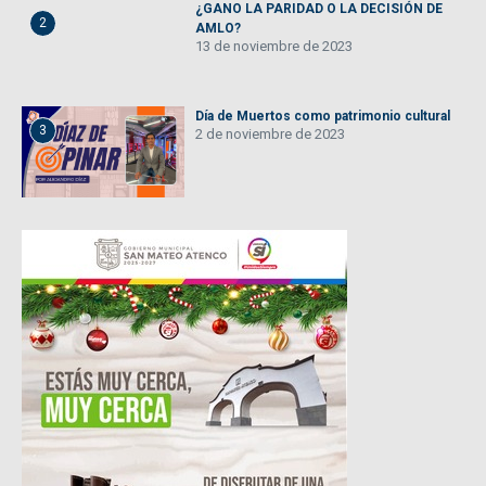
¿GANO LA PARIDAD O LA DECISIÓN DE
2
AMLO?
13 de noviembre de 2023
Día de Muertos como patrimonio cultural
3
2 de noviembre de 2023