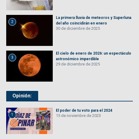
La primera lluvia de meteoros y Superluna
2
del año coincidirán en enero
30 de diciembre de 2025
El cielo de enero de 2026: un espectáculo
3
astronómico imperdible
29 de diciembre de 2025
Opinión:
El poder de tu voto para el 2024
1
15 de noviembre de 2023