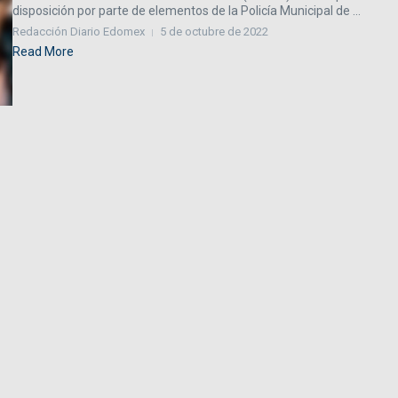
disposición por parte de elementos de la Policía Municipal de ...
Redacción Diario Edomex
5 de octubre de 2022
Read More