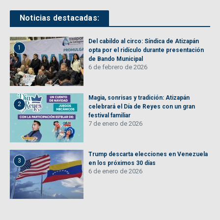
Noticias destacadas:
Del cabildo al circo: Síndica de Atizapán
1
opta por el ridículo durante presentación
de Bando Municipal
6 de febrero de 2026
Magia, sonrisas y tradición: Atizapán
2
celebrará el Día de Reyes con un gran
festival familiar
7 de enero de 2026
Trump descarta elecciones en Venezuela
3
en los próximos 30 días
6 de enero de 2026