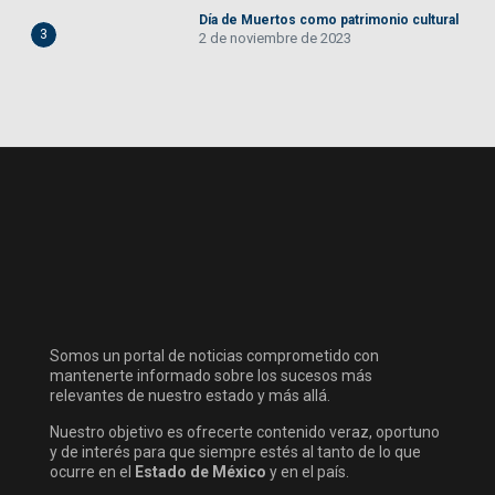
Día de Muertos como patrimonio cultural
3
2 de noviembre de 2023
Somos un portal de noticias comprometido con
mantenerte informado sobre los sucesos más
relevantes de nuestro estado y más allá.
Nuestro objetivo es ofrecerte contenido veraz, oportuno
y de interés para que siempre estés al tanto de lo que
ocurre en el
Estado de México
y en el país.