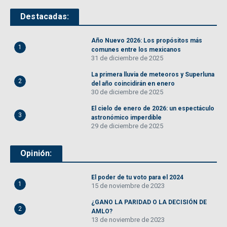
Destacadas:
Año Nuevo 2026: Los propósitos más
1
comunes entre los mexicanos
31 de diciembre de 2025
La primera lluvia de meteoros y Superluna
2
del año coincidirán en enero
30 de diciembre de 2025
El cielo de enero de 2026: un espectáculo
3
astronómico imperdible
29 de diciembre de 2025
Opinión:
El poder de tu voto para el 2024
1
15 de noviembre de 2023
¿GANO LA PARIDAD O LA DECISIÓN DE
2
AMLO?
13 de noviembre de 2023