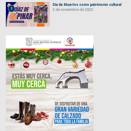
Día de Muertos como patrimonio cultural
3
2 de noviembre de 2023