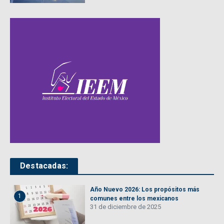
Destacadas:
Año Nuevo 2026: Los propósitos más
1
comunes entre los mexicanos
31 de diciembre de 2025