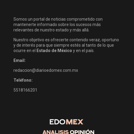
Somos un portal de noticias comprometido con
mantenerte informado sobre los sucesos más
relevantes de nuestro estado y más allá.
Nuestro objetivo es ofrecerte contenido veraz, oportuno
y de interés para que siempre estés al tanto de lo que
ocurre en el
Estado de México
y en el país.
Email:
redaccion@diarioedomex.com.mx
Teléfono:
5518166201