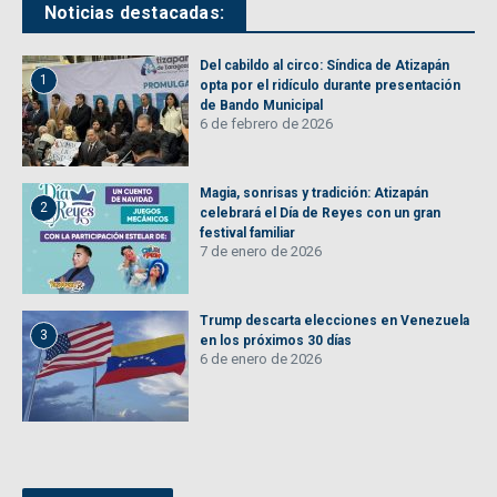
Noticias destacadas:
Del cabildo al circo: Síndica de Atizapán
1
opta por el ridículo durante presentación
de Bando Municipal
6 de febrero de 2026
Magia, sonrisas y tradición: Atizapán
2
celebrará el Día de Reyes con un gran
festival familiar
7 de enero de 2026
Trump descarta elecciones en Venezuela
3
en los próximos 30 días
6 de enero de 2026