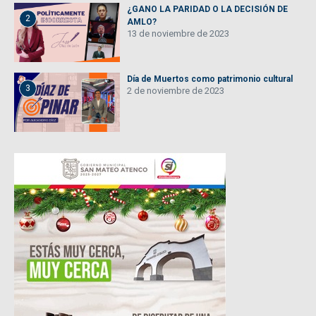
¿GANO LA PARIDAD O LA DECISIÓN DE
2
AMLO?
13 de noviembre de 2023
Día de Muertos como patrimonio cultural
3
2 de noviembre de 2023