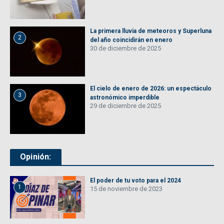
La primera lluvia de meteoros y Superluna
2
del año coincidirán en enero
30 de diciembre de 2025
El cielo de enero de 2026: un espectáculo
3
astronómico imperdible
29 de diciembre de 2025
Opinión:
El poder de tu voto para el 2024
1
15 de noviembre de 2023