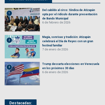
Del cabildo al circo: Síndica de Atizapán
1
opta por el ridículo durante presentación
de Bando Municipal
6 de febrero de 2026
Magia, sonrisas y tradición: Atizapán
2
celebrará el Día de Reyes con un gran
festival familiar
7 de enero de 2026
Trump descarta elecciones en Venezuela
3
en los próximos 30 días
6 de enero de 2026
Destacadas: