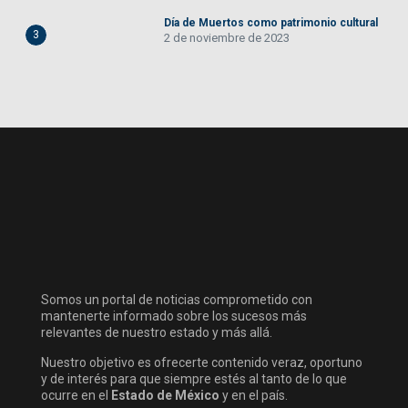
Día de Muertos como patrimonio cultural
3
2 de noviembre de 2023
Somos un portal de noticias comprometido con
mantenerte informado sobre los sucesos más
relevantes de nuestro estado y más allá.
Nuestro objetivo es ofrecerte contenido veraz, oportuno
y de interés para que siempre estés al tanto de lo que
ocurre en el
Estado de México
y en el país.