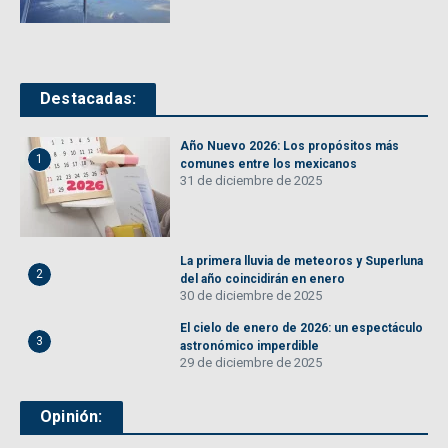
Destacadas:
Año Nuevo 2026: Los propósitos más
1
comunes entre los mexicanos
31 de diciembre de 2025
La primera lluvia de meteoros y Superluna
2
del año coincidirán en enero
30 de diciembre de 2025
El cielo de enero de 2026: un espectáculo
3
astronómico imperdible
29 de diciembre de 2025
Opinión: