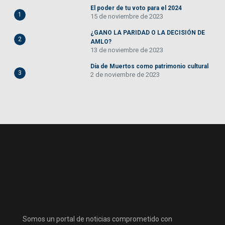
El poder de tu voto para el 2024
1
15 de noviembre de 2023
¿GANO LA PARIDAD O LA DECISIÓN DE
2
AMLO?
13 de noviembre de 2023
Día de Muertos como patrimonio cultural
3
2 de noviembre de 2023
Somos un portal de noticias comprometido con