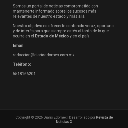
Somos un portal de noticias comprometido con
mantenerte informado sobre los sucesos más
relevantes de nuestro estado y más allá.
Nuestro objetivo es ofrecerte contenido veraz, oportuno
y de interés para que siempre estés al tanto de lo que
ocurre en el
Estado de México
y en el país.
Email:
redaccion@diarioedomex.com.mx
Teléfono:
5518166201
Copyright © 2026 Diario Edomex | Desarrollado por
Revista de
Noticias X