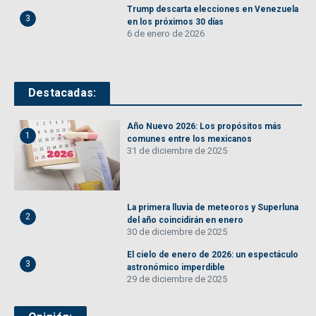
Trump descarta elecciones en Venezuela
3
en los próximos 30 días
6 de enero de 2026
Destacadas:
Año Nuevo 2026: Los propósitos más
1
comunes entre los mexicanos
31 de diciembre de 2025
La primera lluvia de meteoros y Superluna
2
del año coincidirán en enero
30 de diciembre de 2025
El cielo de enero de 2026: un espectáculo
3
astronómico imperdible
29 de diciembre de 2025