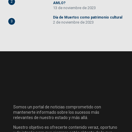
2
AMLO?
13 de noviembre de 2023
Día de Muertos como patrimonio cultural
3
2 de noviembre de 2023
Somos un portal de noticias comprometido con
mantenerte informado sobre los sucesos más
relevantes de nuestro estado y más allá.
Nuestro objetivo es ofrecerte contenido veraz, oportuno