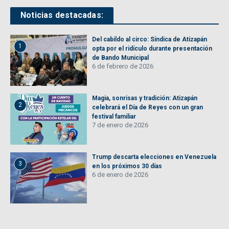
Noticias destacadas:
Del cabildo al circo: Síndica de Atizapán
1
opta por el ridículo durante presentación
de Bando Municipal
6 de febrero de 2026
Magia, sonrisas y tradición: Atizapán
2
celebrará el Día de Reyes con un gran
festival familiar
7 de enero de 2026
Trump descarta elecciones en Venezuela
3
en los próximos 30 días
6 de enero de 2026