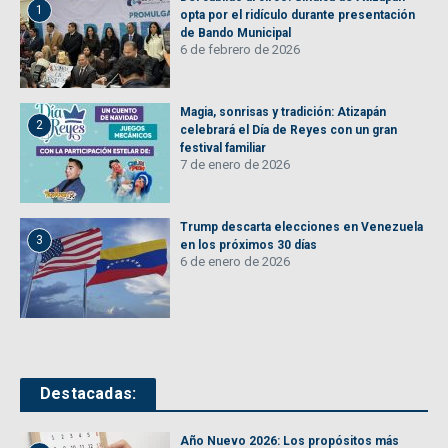
1
opta por el ridículo durante presentación
de Bando Municipal
6 de febrero de 2026
Magia, sonrisas y tradición: Atizapán
2
celebrará el Día de Reyes con un gran
festival familiar
7 de enero de 2026
Trump descarta elecciones en Venezuela
3
en los próximos 30 días
6 de enero de 2026
Destacadas:
Año Nuevo 2026: Los propósitos más