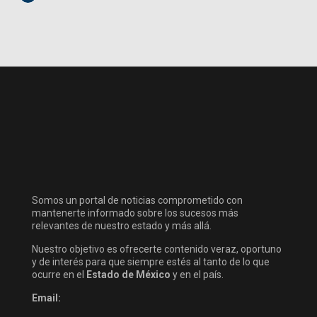
Somos un portal de noticias comprometido con
mantenerte informado sobre los sucesos más
relevantes de nuestro estado y más allá.
Nuestro objetivo es ofrecerte contenido veraz, oportuno
y de interés para que siempre estés al tanto de lo que
ocurre en el
Estado de México
y en el país.
Email: