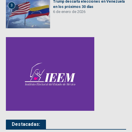
Trump descarta elecciones en Venezuela
3
en los próximos 30 días
6 de enero de 2026
Destacadas: