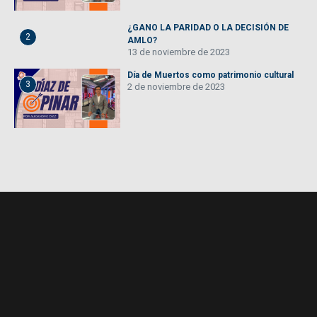
¿GANO LA PARIDAD O LA DECISIÓN DE
2
AMLO?
13 de noviembre de 2023
Día de Muertos como patrimonio cultural
3
2 de noviembre de 2023