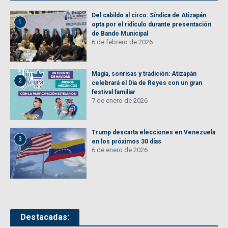
Del cabildo al circo: Síndica de Atizapán
1
opta por el ridículo durante presentación
de Bando Municipal
6 de febrero de 2026
Magia, sonrisas y tradición: Atizapán
2
celebrará el Día de Reyes con un gran
festival familiar
7 de enero de 2026
Trump descarta elecciones en Venezuela
3
en los próximos 30 días
6 de enero de 2026
Destacadas: