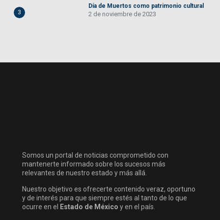
Día de Muertos como patrimonio cultural
3
2 de noviembre de 2023
Somos un portal de noticias comprometido con
mantenerte informado sobre los sucesos más
relevantes de nuestro estado y más allá.
Nuestro objetivo es ofrecerte contenido veraz, oportuno
y de interés para que siempre estés al tanto de lo que
ocurre en el
Estado de México
y en el país.