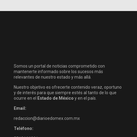
Somos un portal de noticias comprometido con
mantenerte informado sobre los sucesos más
relevantes de nuestro estado y más allá.
Nuestro objetivo es ofrecerte contenido veraz, oportuno
y de interés para que siempre estés al tanto de lo que
ocurre en el
Estado de México
y en el país.
Email:
redaccion@diarioedomex.com.mx
Teléfono: