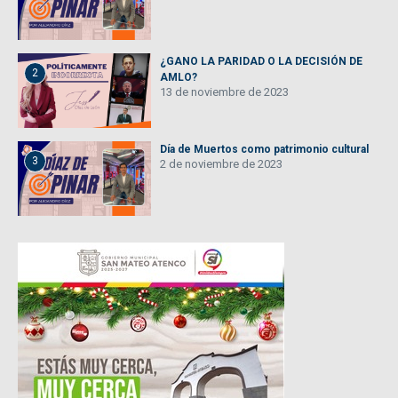
¿GANO LA PARIDAD O LA DECISIÓN DE
2
AMLO?
13 de noviembre de 2023
Día de Muertos como patrimonio cultural
3
2 de noviembre de 2023