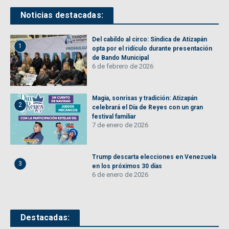
Noticias destacadas:
Del cabildo al circo: Síndica de Atizapán
1
opta por el ridículo durante presentación
de Bando Municipal
6 de febrero de 2026
Magia, sonrisas y tradición: Atizapán
2
celebrará el Día de Reyes con un gran
festival familiar
7 de enero de 2026
Trump descarta elecciones en Venezuela
3
en los próximos 30 días
6 de enero de 2026
Destacadas: