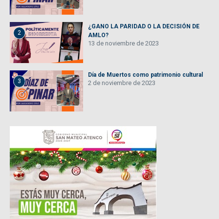
¿GANO LA PARIDAD O LA DECISIÓN DE
2
AMLO?
13 de noviembre de 2023
Día de Muertos como patrimonio cultural
3
2 de noviembre de 2023