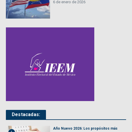
6 de enero de 2026
Destacadas:
Año Nuevo 2026: Los propósitos más