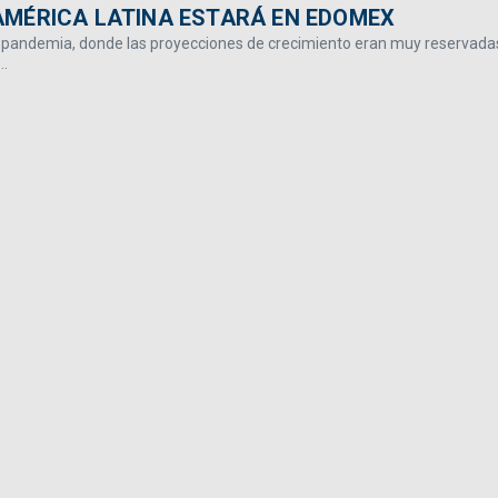
AMÉRICA LATINA ESTARÁ EN EDOMEX
pandemia, donde las proyecciones de crecimiento eran muy reservadas
..