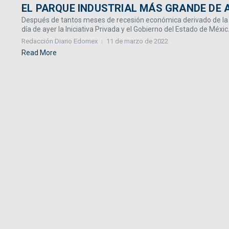
EL PARQUE INDUSTRIAL MÁS GRANDE DE 
Después de tantos meses de recesión económica derivado de la 
día de ayer la Iniciativa Privada y el Gobierno del Estado de Méxic.
Redacción Diario Edomex
11 de marzo de 2022
Read More