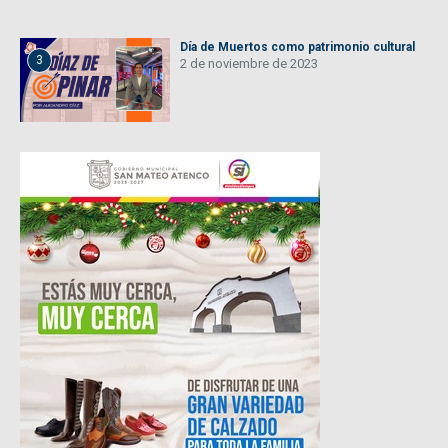
Día de Muertos como patrimonio cultural
3
2 de noviembre de 2023