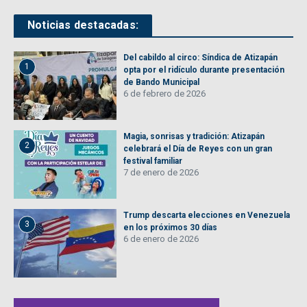
Noticias destacadas:
Del cabildo al circo: Síndica de Atizapán
1
opta por el ridículo durante presentación
de Bando Municipal
6 de febrero de 2026
Magia, sonrisas y tradición: Atizapán
2
celebrará el Día de Reyes con un gran
festival familiar
7 de enero de 2026
Trump descarta elecciones en Venezuela
3
en los próximos 30 días
6 de enero de 2026