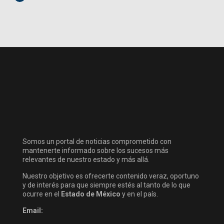
Somos un portal de noticias comprometido con
mantenerte informado sobre los sucesos más
relevantes de nuestro estado y más allá.
Nuestro objetivo es ofrecerte contenido veraz, oportuno
y de interés para que siempre estés al tanto de lo que
ocurre en el
Estado de México
y en el país.
Email: