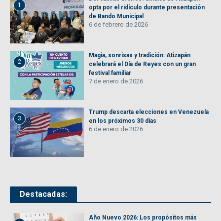
1
opta por el ridículo durante presentación
de Bando Municipal
6 de febrero de 2026
Magia, sonrisas y tradición: Atizapán
2
celebrará el Día de Reyes con un gran
festival familiar
7 de enero de 2026
Trump descarta elecciones en Venezuela
3
en los próximos 30 días
6 de enero de 2026
Destacadas:
Año Nuevo 2026: Los propósitos más