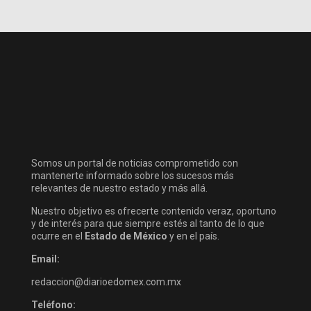
Somos un portal de noticias comprometido con
mantenerte informado sobre los sucesos más
relevantes de nuestro estado y más allá.
Nuestro objetivo es ofrecerte contenido veraz, oportuno
y de interés para que siempre estés al tanto de lo que
ocurre en el
Estado de México
y en el país.
Email:
redaccion@diarioedomex.com.mx
Teléfono: