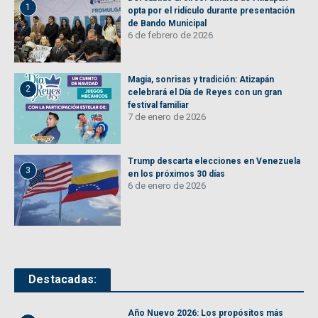
1
opta por el ridículo durante presentación
de Bando Municipal
6 de febrero de 2026
Magia, sonrisas y tradición: Atizapán
2
celebrará el Día de Reyes con un gran
festival familiar
7 de enero de 2026
Trump descarta elecciones en Venezuela
3
en los próximos 30 días
6 de enero de 2026
Destacadas:
Año Nuevo 2026: Los propósitos más