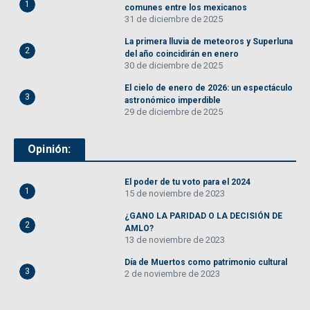
1
comunes entre los mexicanos
31 de diciembre de 2025
La primera lluvia de meteoros y Superluna
2
del año coincidirán en enero
30 de diciembre de 2025
El cielo de enero de 2026: un espectáculo
3
astronómico imperdible
29 de diciembre de 2025
Opinión:
El poder de tu voto para el 2024
1
15 de noviembre de 2023
¿GANO LA PARIDAD O LA DECISIÓN DE
2
AMLO?
13 de noviembre de 2023
Día de Muertos como patrimonio cultural
3
2 de noviembre de 2023