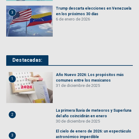
Trump descarta elecciones en Venezuela
3
en los próximos 30 días
6 de enero de 2026
Destacadas:
Año Nuevo 2026: Los propósitos más
1
comunes entre los mexicanos
31 de diciembre de 2025
La primera lluvia de meteoros y Superluna
2
del año coincidirán en enero
30 de diciembre de 2025
El cielo de enero de 2026: un espectáculo
3
astronómico imperdible