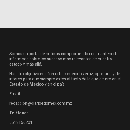
Somos un portal de noticias comprometido con mantenerte
informado sobre los sucesos más relevantes de nuestro
estado y más allá.
Nuestro objetivo es ofrecerte contenido veraz, oportuno y de
interés para que siempre estés al tanto de lo que ocurre en el
Estado de México
y en el país.
Email:
redaccion@diarioedomex.com.mx
Teléfono:
5518166201