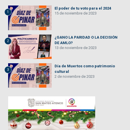
El poder de tu voto para el 2024
1
15 de noviembre de 2023
¿GANO LA PARIDAD O LA DECISIÓN
2
DE AMLO?
13 de noviembre de 2023
Día de Muertos como patrimonio
3
cultural
2 de noviembre de 2023