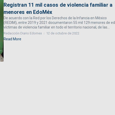
Registran 11 mil casos de violencia familiar a
menores en EdoMéx
De acuerdo con la Red por los Derechos de la Infancia en México
(REDIM), entre 2019 y 2021 documentaron 55 mil 129 menores de e
víctimas de violencia familiar en todo el territorio nacional, de las...
Redacción Diario Edomex
12 de octubre de 2022
Read More