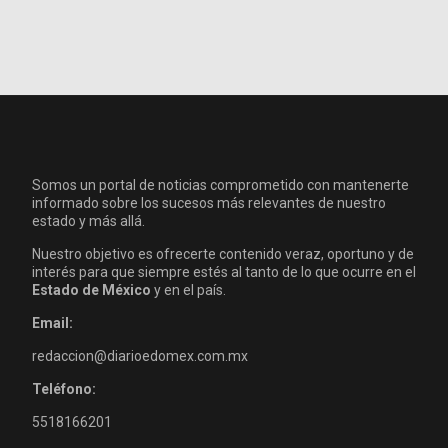
Somos un portal de noticias comprometido con mantenerte
informado sobre los sucesos más relevantes de nuestro
estado y más allá.
Nuestro objetivo es ofrecerte contenido veraz, oportuno y de
interés para que siempre estés al tanto de lo que ocurre en el
Estado de México
y en el país.
Email:
redaccion@diarioedomex.com.mx
Teléfono:
5518166201