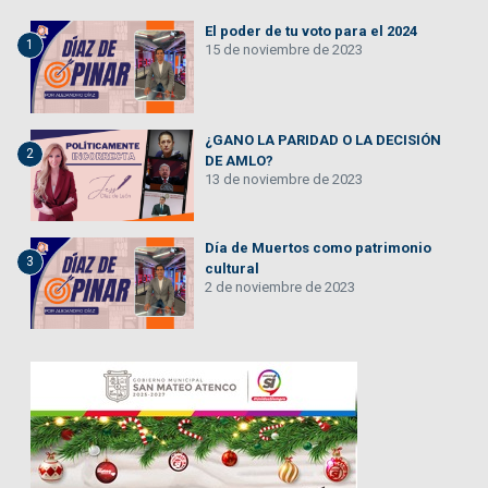
El poder de tu voto para el 2024
1
15 de noviembre de 2023
¿GANO LA PARIDAD O LA DECISIÓN
2
DE AMLO?
13 de noviembre de 2023
Día de Muertos como patrimonio
3
cultural
2 de noviembre de 2023