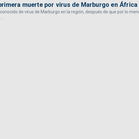
rimera muerte por virus de Marburgo en África
 conocido de virus de Marburgo en la región, después de que por lo men
..