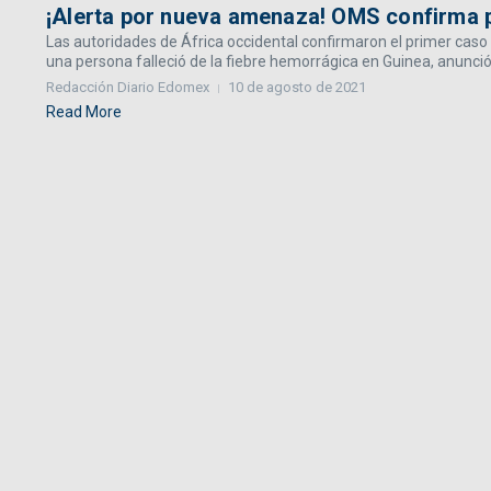
¡Alerta por nueva amenaza! OMS confirma p
Las autoridades de África occidental confirmaron el primer caso
una persona falleció de la fiebre hemorrágica en Guinea, anunció.
Redacción Diario Edomex
10 de agosto de 2021
Read More