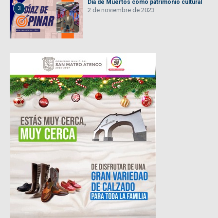
Día de Muertos como patrimonio cultural
3
2 de noviembre de 2023