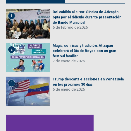
Del cabildo al circo: Síndica de Atizapán
1
opta por el ridículo durante presentación
de Bando Municipal
6 de febrero de 2026
Magia, sonrisas y tradición: Atizapán
2
celebrará el Día de Reyes con un gran
festival familiar
7 de enero de 2026
Trump descarta elecciones en Venezuela
3
en los próximos 30 días
6 de enero de 2026