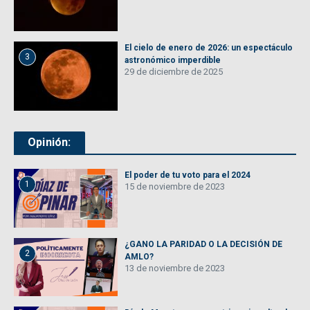
El cielo de enero de 2026: un espectáculo
3
astronómico imperdible
29 de diciembre de 2025
Opinión:
El poder de tu voto para el 2024
1
15 de noviembre de 2023
¿GANO LA PARIDAD O LA DECISIÓN DE
2
AMLO?
13 de noviembre de 2023