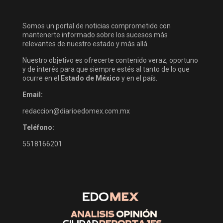
Somos un portal de noticias comprometido con
mantenerte informado sobre los sucesos más
relevantes de nuestro estado y más allá.
Nuestro objetivo es ofrecerte contenido veraz, oportuno
y de interés para que siempre estés al tanto de lo que
ocurre en el
Estado de México
y en el país.
Email:
redaccion@diarioedomex.com.mx
Teléfono:
5518166201