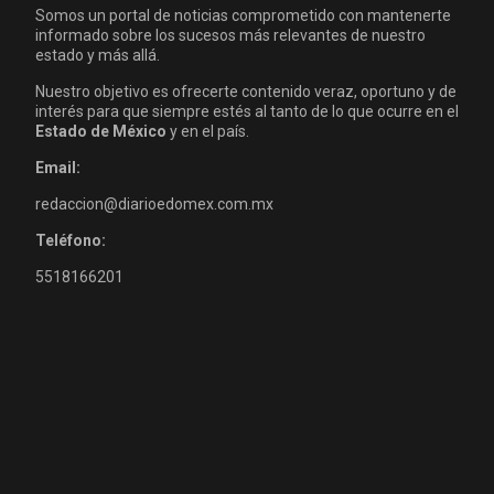
Somos un portal de noticias comprometido con mantenerte
informado sobre los sucesos más relevantes de nuestro
estado y más allá.
Nuestro objetivo es ofrecerte contenido veraz, oportuno y de
interés para que siempre estés al tanto de lo que ocurre en el
Estado de México
y en el país.
Email:
redaccion@diarioedomex.com.mx
Teléfono:
5518166201