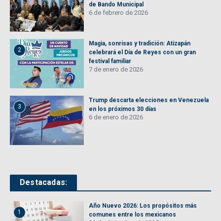
de Bando Municipal
6 de febrero de 2026
Magia, sonrisas y tradición: Atizapán
2
celebrará el Día de Reyes con un gran
festival familiar
7 de enero de 2026
Trump descarta elecciones en Venezuela
3
en los próximos 30 días
6 de enero de 2026
Destacadas:
Año Nuevo 2026: Los propósitos más
1
comunes entre los mexicanos