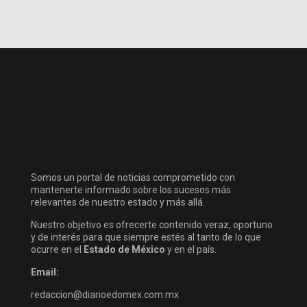
Somos un portal de noticias comprometido con
mantenerte informado sobre los sucesos más
relevantes de nuestro estado y más allá.
Nuestro objetivo es ofrecerte contenido veraz, oportuno
y de interés para que siempre estés al tanto de lo que
ocurre en el
Estado de México
y en el país.
Email:
redaccion@diarioedomex.com.mx