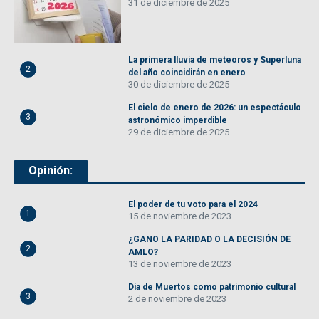
31 de diciembre de 2025
La primera lluvia de meteoros y Superluna
2
del año coincidirán en enero
30 de diciembre de 2025
El cielo de enero de 2026: un espectáculo
3
astronómico imperdible
29 de diciembre de 2025
Opinión:
El poder de tu voto para el 2024
1
15 de noviembre de 2023
¿GANO LA PARIDAD O LA DECISIÓN DE
2
AMLO?
13 de noviembre de 2023
Día de Muertos como patrimonio cultural
3
2 de noviembre de 2023