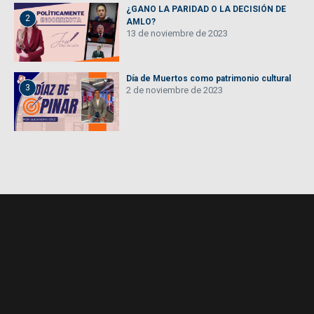
¿GANO LA PARIDAD O LA DECISIÓN DE
2
AMLO?
13 de noviembre de 2023
Día de Muertos como patrimonio cultural
3
2 de noviembre de 2023