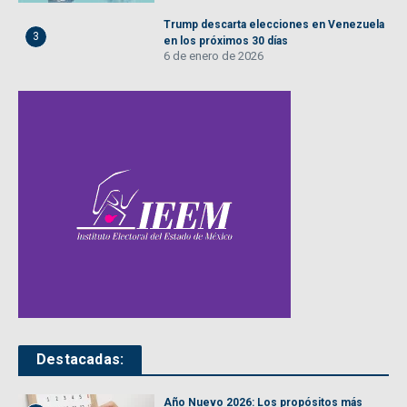
Trump descarta elecciones en Venezuela
3
en los próximos 30 días
6 de enero de 2026
Destacadas:
Año Nuevo 2026: Los propósitos más