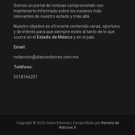
Somos un portal de noticias comprometido con
mantenerte informado sobre los sucesos más
relevantes de nuestro estado y más allá.
Nuestro objetivo es ofrecerte contenido veraz, oportuno
y de interés para que siempre estés al tanto de lo que
ocurre en el
Estado de México
y en el país.
Email:
redaccion@diarioedomex.com.mx
Teléfono:
5518166201
Copyright © 2026 Diario Edomex | Desarrollado por
Revista de
Noticias X