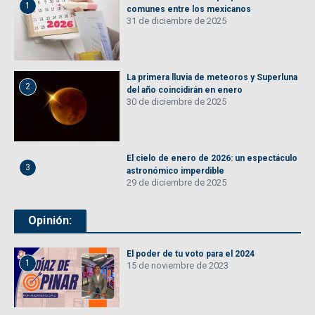
1
comunes entre los mexicanos
31 de diciembre de 2025
La primera lluvia de meteoros y Superluna
2
del año coincidirán en enero
30 de diciembre de 2025
El cielo de enero de 2026: un espectáculo
3
astronómico imperdible
29 de diciembre de 2025
Opinión:
El poder de tu voto para el 2024
1
15 de noviembre de 2023