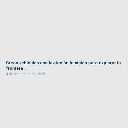
Crean vehículos con levitación lumínica para explorar la
frontera ...
4 de septiembre de 2025