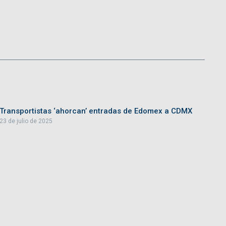
Transportistas ‘ahorcan’ entradas de Edomex a CDMX
23 de julio de 2025