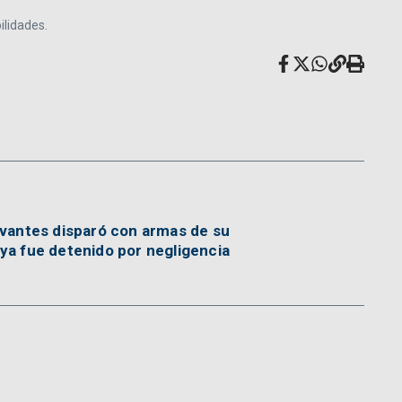
ilidades.
rvantes disparó con armas de su
 ya fue detenido por negligencia