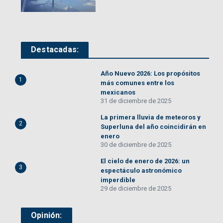
Destacadas:
Año Nuevo 2026: Los propósitos
1
más comunes entre los
mexicanos
31 de diciembre de 2025
La primera lluvia de meteoros y
2
Superluna del año coincidirán en
enero
30 de diciembre de 2025
El cielo de enero de 2026: un
3
espectáculo astronómico
imperdible
29 de diciembre de 2025
Opinión: