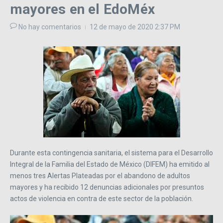
mayores en el EdoMéx
No hay comentarios
12 de mayo de 2020
2:37 PM
Durante esta contingencia sanitaria, el sistema para el Desarrollo
Integral de la Familia del Estado de México (DIFEM) ha emitido al
menos tres Alertas Plateadas por el abandono de adultos
mayores y ha recibido 12 denuncias adicionales por presuntos
actos de violencia en contra de este sector de la población.