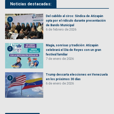
Noticias destacadas:
Del cabildo al circo: Síndica de Atizapán
1
opta por el ridículo durante presentación
de Bando Municipal
6 de febrero de 2026
Magia, sonrisas y tradición: Atizapán
2
celebrará el Día de Reyes con un gran
festival familiar
7 de enero de 2026
Trump descarta elecciones en Venezuela
3
en los próximos 30 días
6 de enero de 2026