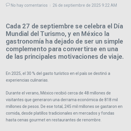
No hay comentarios
26 de septiembre de 2025
9:22 AM
Cada 27 de septiembre se celebra el Día
Mundial del Turismo, y en México la
gastronomía ha dejado de ser un simple
complemento para convertirse en una
de las principales motivaciones de viaje.
En 2025, el 30 % del gasto turístico en el país se destinó a
experiencias culinarias.
Durante el verano, México recibió cerca de 48 millones de
visitantes que generaron una derrama económica de 818 mil
millones de pesos. De ese total, 245 mil millones se gastaron en
comida, desde platillos tradicionales en mercados y fondas
hasta cenas gourmet en restaurantes de renombre.