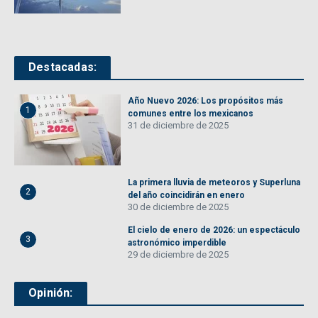
Destacadas:
Año Nuevo 2026: Los propósitos más
1
comunes entre los mexicanos
31 de diciembre de 2025
La primera lluvia de meteoros y Superluna
2
del año coincidirán en enero
30 de diciembre de 2025
El cielo de enero de 2026: un espectáculo
3
astronómico imperdible
29 de diciembre de 2025
Opinión: