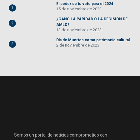
El poder de tu voto para el 2024
1
15 de noviembre de 2023
¿GANO LA PARIDAD O LA DECISIÓN DE
2
AMLO?
13 de noviembre de 2023
Día de Muertos como patrimonio cultural
3
2 de noviembre de 2023
Somos un portal de noticias comprometido con