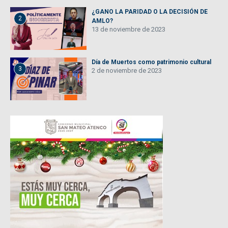
¿GANO LA PARIDAD O LA DECISIÓN DE
2
AMLO?
13 de noviembre de 2023
Día de Muertos como patrimonio cultural
3
2 de noviembre de 2023