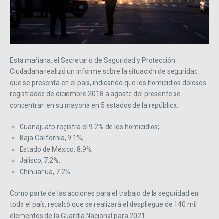
Esta mañana, el Secretario de Seguridad y Protección
Ciudadana realizó un informe sobre la situación de seguridad
que se presenta en el país, indicando que los homicidios dolosos
registrados de diciembre 2018 a agosto del presente se
concentran en su mayoría en 5 estados de la república:
Guanajuato registra el 9.2% de los homicidios;
Baja California, 9.1%;
Estado de México, 8.9%;
Jalisco, 7.2%,
Chihuahua, 7.2%.
Como parte de las acciones para el trabajo de la seguridad en
todo el país, recalcó que se realizará el despliegue de 140 mil
elementos de la Guardia Nacional para 2021.