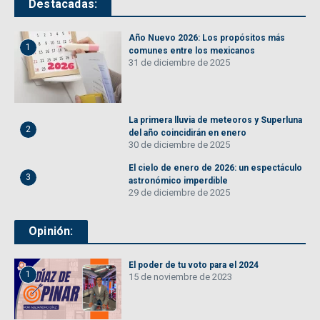
Destacadas:
Año Nuevo 2026: Los propósitos más
1
comunes entre los mexicanos
31 de diciembre de 2025
La primera lluvia de meteoros y Superluna
2
del año coincidirán en enero
30 de diciembre de 2025
El cielo de enero de 2026: un espectáculo
3
astronómico imperdible
29 de diciembre de 2025
Opinión:
El poder de tu voto para el 2024
1
15 de noviembre de 2023