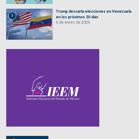
Trump descarta elecciones en Venezuela
3
en los próximos 30 días
6 de enero de 2026