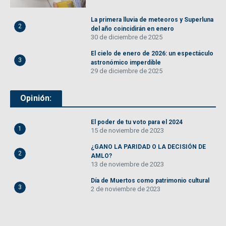
La primera lluvia de meteoros y Superluna
2
del año coincidirán en enero
30 de diciembre de 2025
El cielo de enero de 2026: un espectáculo
3
astronómico imperdible
29 de diciembre de 2025
Opinión:
El poder de tu voto para el 2024
1
15 de noviembre de 2023
¿GANO LA PARIDAD O LA DECISIÓN DE
2
AMLO?
13 de noviembre de 2023
Día de Muertos como patrimonio cultural
3
2 de noviembre de 2023