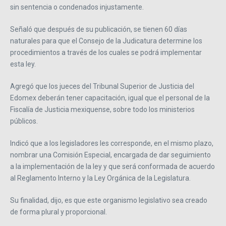
sin sentencia o condenados injustamente.
Señaló que después de su publicación, se tienen 60 días
naturales para que el Consejo de la Judicatura determine los
procedimientos a través de los cuales se podrá implementar
esta ley.
Agregó que los jueces del Tribunal Superior de Justicia del
Edomex deberán tener capacitación, igual que el personal de la
Fiscalía de Justicia mexiquense, sobre todo los ministerios
públicos.
Indicó que a los legisladores les corresponde, en el mismo plazo,
nombrar una Comisión Especial, encargada de dar seguimiento
a la implementación de la ley y que será conformada de acuerdo
al Reglamento Interno y la Ley Orgánica de la Legislatura.
Su finalidad, dijo, es que este organismo legislativo sea creado
de forma plural y proporcional.