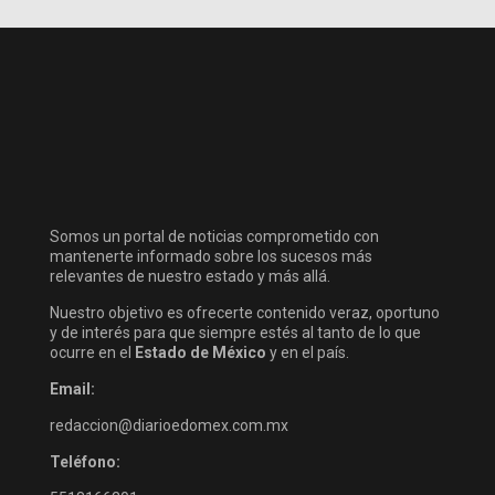
Somos un portal de noticias comprometido con
mantenerte informado sobre los sucesos más
relevantes de nuestro estado y más allá.
Nuestro objetivo es ofrecerte contenido veraz, oportuno
y de interés para que siempre estés al tanto de lo que
ocurre en el
Estado de México
y en el país.
Email:
redaccion@diarioedomex.com.mx
Teléfono: