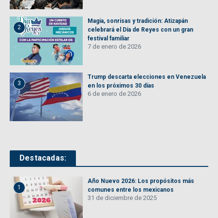
Magia, sonrisas y tradición: Atizapán
2
celebrará el Día de Reyes con un gran
festival familiar
7 de enero de 2026
Trump descarta elecciones en Venezuela
3
en los próximos 30 días
6 de enero de 2026
Destacadas:
Año Nuevo 2026: Los propósitos más
1
comunes entre los mexicanos
31 de diciembre de 2025