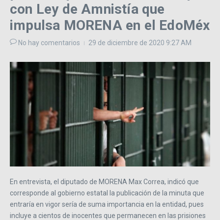
con Ley de Amnistía que
impulsa MORENA en el EdoMéx
No hay comentarios
29 de diciembre de 2020
9:27 AM
En entrevista, el diputado de MORENA Max Correa, indicó que
corresponde al gobierno estatal la publicación de la minuta que
entraría en vigor sería de suma importancia en la entidad, pues
incluye a cientos de inocentes que permanecen en las prisiones