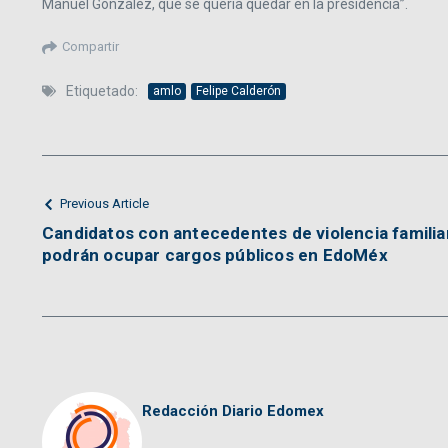
Manuel González, que se quería quedar en la presidencia”.
Compartir
Etiquetado:
amlo
Felipe Calderón
Previous Article
Candidatos con antecedentes de violencia familia
podrán ocupar cargos públicos en EdoMéx
Redacción Diario Edomex