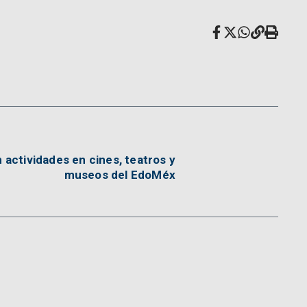
actividades en cines, teatros y
museos del EdoMéx