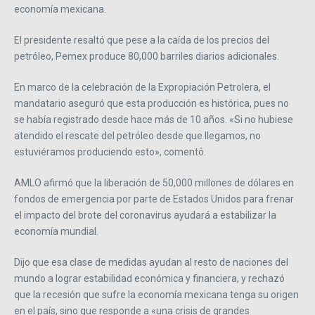
economía mexicana.
El presidente resaltó que pese a la caída de los precios del
petróleo, Pemex produce 80,000 barriles diarios adicionales.
En marco de la celebración de la Expropiación Petrolera, el
mandatario aseguró que esta producción es histórica, pues no
se había registrado desde hace más de 10 años. «Si no hubiese
atendido el rescate del petróleo desde que llegamos, no
estuviéramos produciendo esto», comentó.
AMLO afirmó que la liberación de 50,000 millones de dólares en
fondos de emergencia por parte de Estados Unidos para frenar
el impacto del brote del coronavirus ayudará a estabilizar la
economía mundial.
Dijo que esa clase de medidas ayudan al resto de naciones del
mundo a lograr estabilidad económica y financiera, y rechazó
que la recesión que sufre la economía mexicana tenga su origen
en el país, sino que responde a «una crisis de grandes