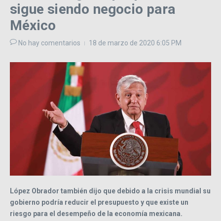
sigue siendo negocio para
México
No hay comentarios
18 de marzo de 2020
6:05 PM
López Obrador también dijo que debido a la crisis mundial su
gobierno podría reducir el presupuesto y que existe un
riesgo para el desempeño de la economía mexicana.