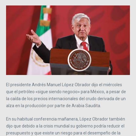
El presidente Andrés Manuel López Obrador dijo el miércoles
que el petróleo «sigue siendo negocio» para México, a pesar de
la caída de los precios internacionales del crudo derivada de un
alza en la producción por parte de Arabia Saudita.
En su habitual conferencia mañanera, López Obrador también
dijo que debido a la crisis mundial su gobierno podría reducir el
presupuesto y que existe un riesgo para el desempeño de la