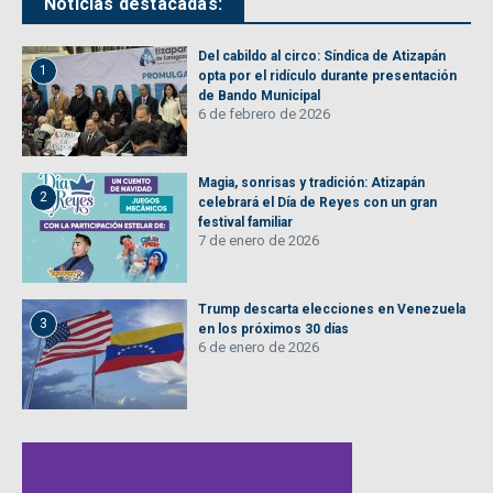
Noticias destacadas:
Del cabildo al circo: Síndica de Atizapán
1
opta por el ridículo durante presentación
de Bando Municipal
6 de febrero de 2026
Magia, sonrisas y tradición: Atizapán
2
celebrará el Día de Reyes con un gran
festival familiar
7 de enero de 2026
Trump descarta elecciones en Venezuela
3
en los próximos 30 días
6 de enero de 2026