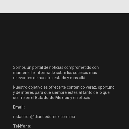
Somos un portal de noticias comprometido con
mantenerte informado sobre los sucesos más
relevantes de nuestro estado y más allá.
Nuestro objetivo es ofrecerte contenido veraz, oportuno
y de interés para que siempre estés al tanto de lo que
ocurre en el
Estado de México
y en el país.
Email:
redaccion@diarioedomex.com.mx
Teléfono: