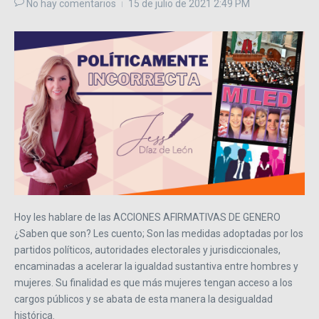
No hay comentarios
15 de julio de 2021
2:49 PM
Hoy les hablare de las ACCIONES AFIRMATIVAS DE GENERO
¿Saben que son? Les cuento; Son las medidas adoptadas por los
partidos políticos, autoridades electorales y jurisdiccionales,
encaminadas a acelerar la igualdad sustantiva entre hombres y
mujeres. Su finalidad es que más mujeres tengan acceso a los
cargos públicos y se abata de esta manera la desigualdad
histórica.