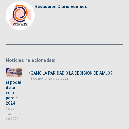
Redacción Diario Edomex
Noticias relacionadas:
¿GANO LA PARIDAD O LA DECISIÓN DE AMLO?
13 de noviembre de 2023
El poder
de tu
voto
para el
2024
15 de
noviembre
de 2023