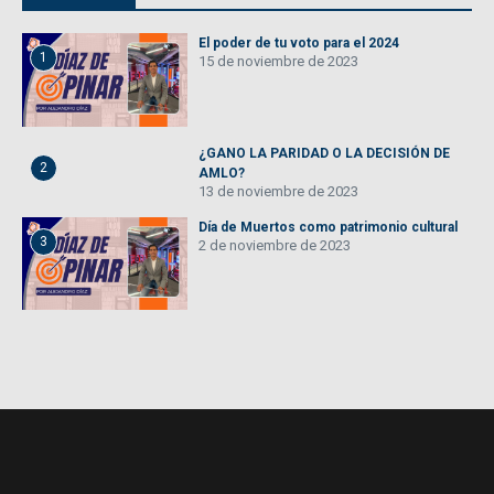
El poder de tu voto para el 2024
1
15 de noviembre de 2023
¿GANO LA PARIDAD O LA DECISIÓN DE
2
AMLO?
13 de noviembre de 2023
Día de Muertos como patrimonio cultural
3
2 de noviembre de 2023