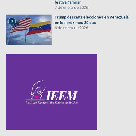
festival familiar
7 de enero de 2026
Trump descarta elecciones en Venezuela
3
en los próximos 30 días
6 de enero de 2026