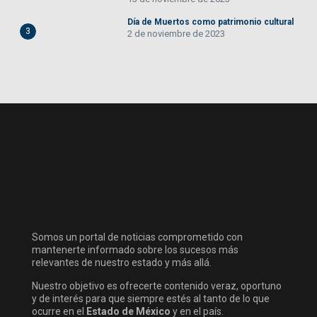
Día de Muertos como patrimonio cultural
3
2 de noviembre de 2023
Somos un portal de noticias comprometido con
mantenerte informado sobre los sucesos más
relevantes de nuestro estado y más allá.
Nuestro objetivo es ofrecerte contenido veraz, oportuno
y de interés para que siempre estés al tanto de lo que
ocurre en el
Estado de México
y en el país.