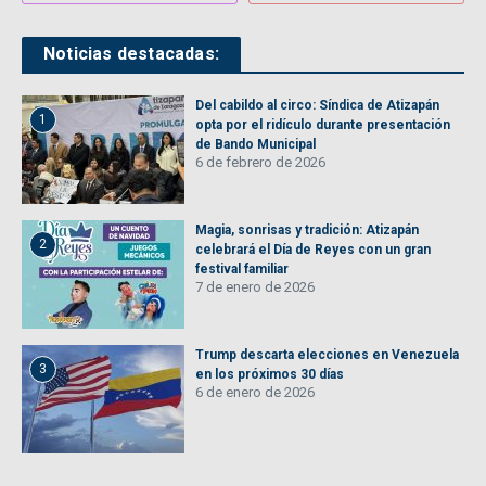
Noticias destacadas:
Del cabildo al circo: Síndica de Atizapán
1
opta por el ridículo durante presentación
de Bando Municipal
6 de febrero de 2026
Magia, sonrisas y tradición: Atizapán
2
celebrará el Día de Reyes con un gran
festival familiar
7 de enero de 2026
Trump descarta elecciones en Venezuela
3
en los próximos 30 días
6 de enero de 2026