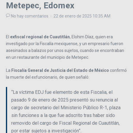
Metepec, Edomex
No hay comentarios
22 de enero de 2025
10:35 AM
El
exfiscal regional de Cuautitlán
, Elohim Díaz, quien era
investigado por la Fiscalía mexiquense, y un empresario fueron
asesinados a balazos por unos sujetos, cuando se encontraban
en un restaurante del municipio de Metepec.
La
Fiscalía General de Justicia del Estado de México
confirmó
la muerte del exfuncionario, de quien señaló:
“La víctima EDJ fue elemento de esta Fiscalia, el
pasado 9 de enero de 2025 presentó su renuncia al
cargo de secretario del Ministerio Público R-1, plaza
sin funciones a la que fue adscrito tras haber sido
removido del cargo de Fiscal Regional de Cuautitlán,
por estar sujetos a investigación”.