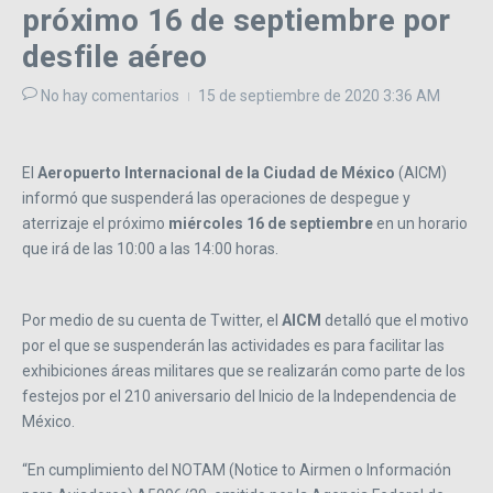
próximo 16 de septiembre por
desfile aéreo
No hay comentarios
15 de septiembre de 2020
3:36 AM
El
Aeropuerto Internacional de la Ciudad de México
(AICM)
informó que suspenderá las operaciones de despegue y
aterrizaje el próximo
miércoles 16 de septiembre
en un horario
que irá de las 10:00 a las 14:00 horas.
Por medio de su cuenta de Twitter, el
AICM
detalló que el motivo
por el que se suspenderán las actividades es para facilitar las
exhibiciones áreas militares que se realizarán como parte de los
festejos por el 210 aniversario del Inicio de la Independencia de
México.
“En cumplimiento del NOTAM (Notice to Airmen o Información