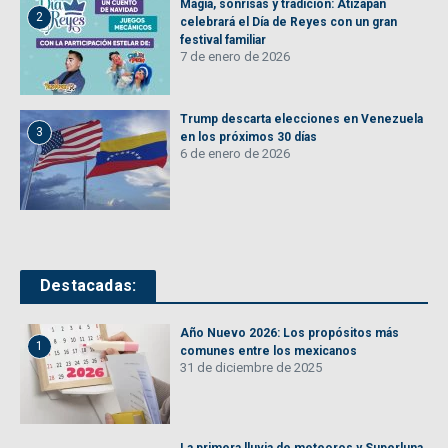
Magia, sonrisas y tradición: Atizapán
2
celebrará el Día de Reyes con un gran
festival familiar
7 de enero de 2026
Trump descarta elecciones en Venezuela
3
en los próximos 30 días
6 de enero de 2026
Destacadas:
Año Nuevo 2026: Los propósitos más
1
comunes entre los mexicanos
31 de diciembre de 2025