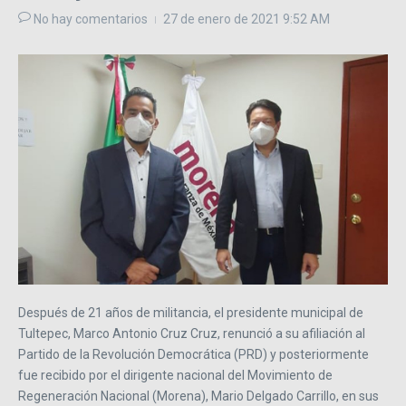
No hay comentarios
27 de enero de 2021
9:52 AM
Después de 21 años de militancia, el presidente municipal de
Tultepec, Marco Antonio Cruz Cruz, renunció a su afiliación al
Partido de la Revolución Democrática (PRD) y posteriormente
fue recibido por el dirigente nacional del Movimiento de
Regeneración Nacional (Morena), Mario Delgado Carrillo, en sus