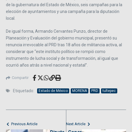
de la gubernatura del Estado de México, seis campañas para la
elección de ayuntamientos y una campaña para la diputación
local.
De igual forma, Armando Cervantes Punzo, director de
Planeación y Evaluación del gobierno municipal, presentó su
renuncia irrevocable al PRD tras 18 años de militancia activa, al
considerar que “este instituto político se rompió como
instrumento de lucha social y de transformación, al igual que
ocurrió años atrás a nivel nacional y estatal”.
Compartir
Etiquetado:
Estado de México
MORENA
PRD
tultepec
Previous Article
Next Article