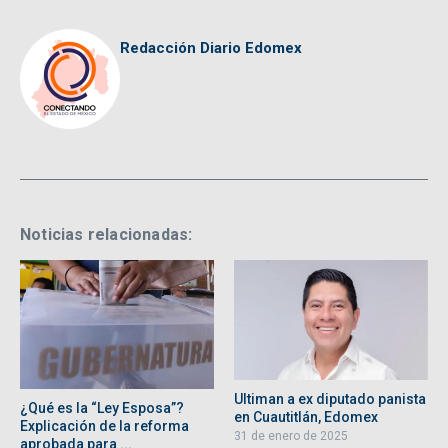
Redacción Diario Edomex
Noticias relacionadas:
Ultiman a ex diputado panista
¿Qué es la “Ley Esposa”?
en Cuautitlán, Edomex
Explicación de la reforma
31 de enero de 2025
aprobada para ...