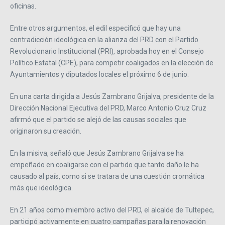
oficinas.
Entre otros argumentos, el edil especificó que hay una
contradicción ideológica en la alianza del PRD con el Partido
Revolucionario Institucional (PRI), aprobada hoy en el Consejo
Político Estatal (CPE), para competir coaligados en la elección de
Ayuntamientos y diputados locales el próximo 6 de junio.
En una carta dirigida a Jesús Zambrano Grijalva, presidente de la
Dirección Nacional Ejecutiva del PRD, Marco Antonio Cruz Cruz
afirmó que el partido se alejó de las causas sociales que
originaron su creación.
En la misiva, señaló que Jesús Zambrano Grijalva se ha
empeñado en coaligarse con el partido que tanto daño le ha
causado al país, como si se tratara de una cuestión cromática
más que ideológica.
En 21 años como miembro activo del PRD, el alcalde de Tultepec,
participó activamente en cuatro campañas para la renovación