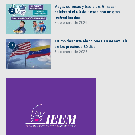
Magia, sonrisas y tradición: Atizapán
2
celebrará el Día de Reyes con un gran
festival familiar
7 de enero de 2026
Trump descarta elecciones en Venezuela
3
en los próximos 30 días
6 de enero de 2026