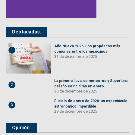
Destacadas:
Año Nuevo 2026: Los propósitos más
1
comunes entre los mexicanos
31 de diciembre de 2025
La primera lluvia de meteoros y Superluna
2
del año coincidirán en enero
30 de diciembre de 2025
El cielo de enero de 2026: un espectáculo
3
astronómico imperdible
29 de diciembre de 2025
Opinión: