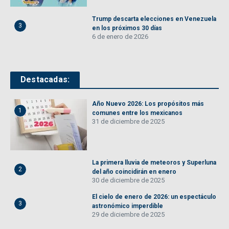
Trump descarta elecciones en Venezuela
3
en los próximos 30 días
6 de enero de 2026
Destacadas:
Año Nuevo 2026: Los propósitos más
1
comunes entre los mexicanos
31 de diciembre de 2025
La primera lluvia de meteoros y Superluna
2
del año coincidirán en enero
30 de diciembre de 2025
El cielo de enero de 2026: un espectáculo
3
astronómico imperdible
29 de diciembre de 2025