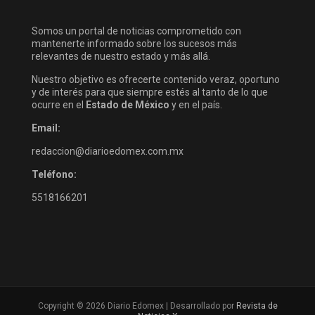
Somos un portal de noticias comprometido con
mantenerte informado sobre los sucesos más
relevantes de nuestro estado y más allá.
Nuestro objetivo es ofrecerte contenido veraz, oportuno
y de interés para que siempre estés al tanto de lo que
ocurre en el
Estado de México
y en el país.
Email:
redaccion@diarioedomex.com.mx
Teléfono:
5518166201
Copyright © 2026 Diario Edomex | Desarrollado por
Revista de