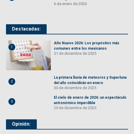
6 de enero de 2026
Destacadas:
Año Nuevo 2026: Los propósitos más
1
comunes entre los mexicanos
31 de diciembre de 2025
La primera lluvia de meteoros y Superluna
2
del año coincidirán en enero
30 de diciembre de 2025
El cielo de enero de 2026: un espectáculo
3
astronómico imperdible
29 de diciembre de 2025
Opinión: