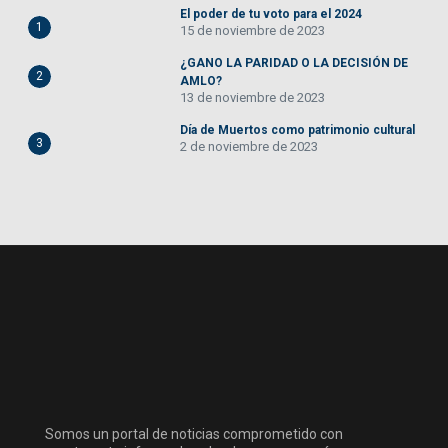
El poder de tu voto para el 2024
1
15 de noviembre de 2023
¿GANO LA PARIDAD O LA DECISIÓN DE
2
AMLO?
13 de noviembre de 2023
Día de Muertos como patrimonio cultural
3
2 de noviembre de 2023
Somos un portal de noticias comprometido con