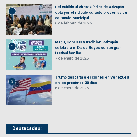
Del cabildo al circo: Síndica de Atizapán
1
opta por el ridículo durante presentación
de Bando Municipal
6 de febrero de 2026
Magia, sonrisas y tradición: Atizapán
2
celebrará el Día de Reyes con un gran
festival familiar
7 de enero de 2026
Trump descarta elecciones en Venezuela
3
en los próximos 30 días
6 de enero de 2026
Destacadas: