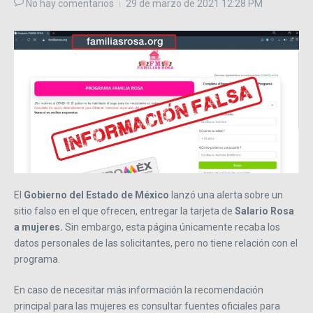
No hay comentarios
29 de marzo de 2021
12:28 PM
El
Gobierno del Estado de México
lanzó una alerta sobre un
sitio falso en el que ofrecen, entregar la tarjeta de
Salario Rosa
a mujeres.
Sin embargo, esta página únicamente recaba los
datos personales de las solicitantes, pero no tiene relación con el
programa.
En caso de necesitar más información la recomendación
principal para las mujeres es consultar fuentes oficiales para