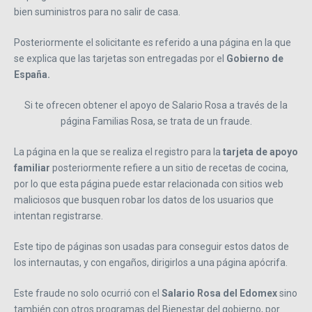
bien suministros para no salir de casa.
Posteriormente el solicitante es referido a una página en la que
se explica que las tarjetas son entregadas por el
Gobierno de
España.
Si te ofrecen obtener el apoyo de Salario Rosa a través de la
página Familias Rosa, se trata de un fraude.
La página en la que se realiza el registro para la
tarjeta de apoyo
familiar
posteriormente refiere a un sitio de recetas de cocina,
por lo que esta página puede estar relacionada con sitios web
maliciosos que busquen robar los datos de los usuarios que
intentan registrarse.
Este tipo de páginas son usadas para conseguir estos datos de
los internautas, y con engaños, dirigirlos a una página apócrifa.
Este fraude no solo ocurrió con el
Salario Rosa
del Edomex
sino
también con otros programas del Bienestar del gobierno, por