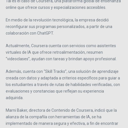
Tal es el caso de Coursera, una plataforma global de enseñanza
online que ofrece cursos y especializaciones accesibles.
En medio de la revolución tecnológica, la empresa decidió
reconfigurar sus programas personalizados, a partir de una
colaboración con ChatGPT.
Actualmente, Coursera cuenta con servicios como asistentes
virtuales de IA que ofrece retroalimentación, resumen
“videoclases”, ayudan con tareas y brindan apoyo profesional.
Además, cuenta con “Skill Tracks”, una solución de aprendizaje
creada con datos y adaptada a criterios específicos para guiar a
los estudiantes a través de rutas de habilidades verificadas, con
evaluaciones y constancias que reflejan su experiencia
adquirida.
Marni Baker, directora de Contenido de Coursera, indicó que la
alianza de la compañía con herramientas de IA, se ha
implementado de manera segura y efectiva, a fin de encontrar