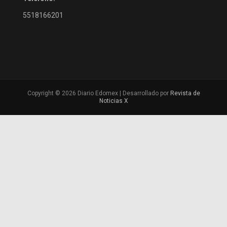
5518166201
Copyright © 2026 Diario Edomex | Desarrollado por
Revista de
Noticias X