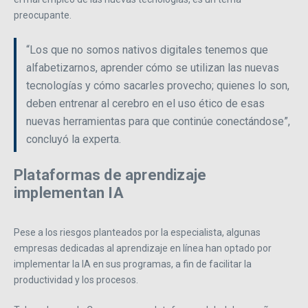
preocupante.
“Los que no somos nativos digitales tenemos que
alfabetizarnos, aprender cómo se utilizan las nuevas
tecnologías y cómo sacarles provecho; quienes lo son,
deben entrenar al cerebro en el uso ético de esas
nuevas herramientas para que continúe conectándose”,
concluyó la experta.
Plataformas de aprendizaje
implementan IA
Pese a los riesgos planteados por la especialista, algunas
empresas dedicadas al aprendizaje en línea han optado por
implementar la IA en sus programas, a fin de facilitar la
productividad y los procesos.