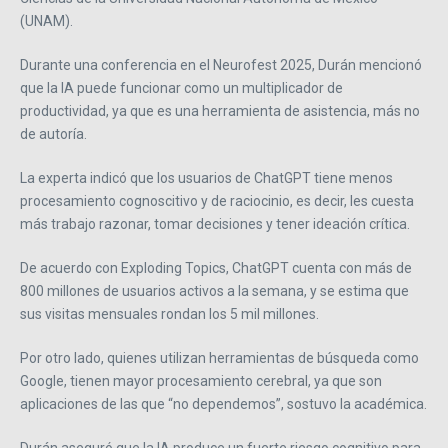
(UNAM).
Durante una conferencia en el Neurofest 2025, Durán mencionó
que la IA puede funcionar como un multiplicador de
productividad, ya que es una herramienta de asistencia, más no
de autoría.
La experta indicó que los usuarios de ChatGPT tiene menos
procesamiento cognoscitivo y de raciocinio, es decir, les cuesta
más trabajo razonar, tomar decisiones y tener ideación crítica.
De acuerdo con Exploding Topics, ChatGPT cuenta con más de
800 millones de usuarios activos a la semana, y se estima que
sus visitas mensuales rondan los 5 mil millones.
Por otro lado, quienes utilizan herramientas de búsqueda como
Google, tienen mayor procesamiento cerebral, ya que son
aplicaciones de las que “no dependemos”, sostuvo la académica.