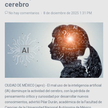
cerebro
No hay comentarios
8 de diciembre de 2025
1:31 PM
CIUDAD DE MÉXICO (apro).- El mal uso de la inteligencia artificial
(IA) disminuye la actividad del cerebro, con la pérdida de
pensamiento crítico y curiosidad por desarrollar nuevos
conocimientos, advirtió Pilar Durán, académica de la Facultad de
Ciencias de la Universidad Nacional Autónoma de México