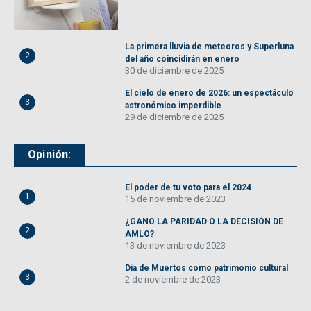
La primera lluvia de meteoros y Superluna
2
del año coincidirán en enero
30 de diciembre de 2025
El cielo de enero de 2026: un espectáculo
3
astronómico imperdible
29 de diciembre de 2025
Opinión:
El poder de tu voto para el 2024
1
15 de noviembre de 2023
¿GANO LA PARIDAD O LA DECISIÓN DE
2
AMLO?
13 de noviembre de 2023
Día de Muertos como patrimonio cultural
3
2 de noviembre de 2023