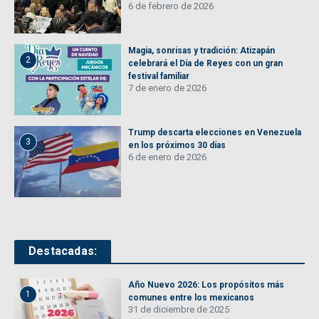
6 de febrero de 2026
Magia, sonrisas y tradición: Atizapán
2
celebrará el Día de Reyes con un gran
festival familiar
7 de enero de 2026
Trump descarta elecciones en Venezuela
3
en los próximos 30 días
6 de enero de 2026
Destacadas:
Año Nuevo 2026: Los propósitos más
1
comunes entre los mexicanos
31 de diciembre de 2025