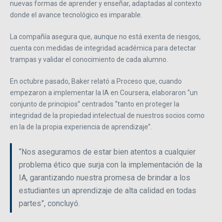
nuevas formas de aprender y enseñar, adaptadas al contexto
donde el avance tecnológico es imparable.
La compañía asegura que, aunque no está exenta de riesgos,
cuenta con medidas de integridad académica para detectar
trampas y validar el conocimiento de cada alumno.
En octubre pasado, Baker relató a Proceso que, cuando
empezaron a implementar la IA en Coursera, elaboraron “un
conjunto de principios” centrados “tanto en proteger la
integridad de la propiedad intelectual de nuestros socios como
en la de la propia experiencia de aprendizaje”.
“Nos aseguramos de estar bien atentos a cualquier
problema ético que surja con la implementación de la
IA, garantizando nuestra promesa de brindar a los
estudiantes un aprendizaje de alta calidad en todas
partes”, concluyó.