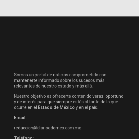
Somos un portal de noticias comprometido con
mantenerte informado sobre los sucesos más
relevantes de nuestro estado y más allá.
Nuestro objetivo es ofrecerte contenido veraz, oportuno
y de interés para que siempre estés al tanto de lo que
ocurre en el
Estado de México
y en el país.
Email:
redaccion@diarioedomex.com.mx
Teléfono: