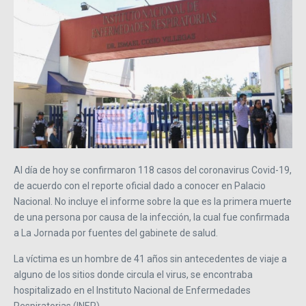
Al día de hoy se confirmaron 118 casos del coronavirus Covid-19,
de acuerdo con el reporte oficial dado a conocer en Palacio
Nacional. No incluye el informe sobre la que es la primera muerte
de una persona por causa de la infección, la cual fue confirmada
a La Jornada por fuentes del gabinete de salud.
La víctima es un hombre de 41 años sin antecedentes de viaje a
alguno de los sitios donde circula el virus, se encontraba
hospitalizado en el Instituto Nacional de Enfermedades