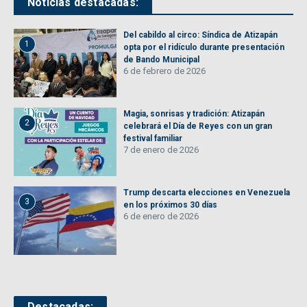
Noticias destacadas:
Del cabildo al circo: Síndica de Atizapán
1
opta por el ridículo durante presentación
de Bando Municipal
6 de febrero de 2026
Magia, sonrisas y tradición: Atizapán
2
celebrará el Día de Reyes con un gran
festival familiar
7 de enero de 2026
Trump descarta elecciones en Venezuela
3
en los próximos 30 días
6 de enero de 2026
Destacadas: