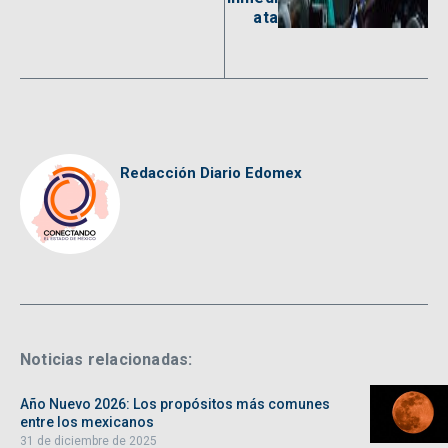
ata
Redacción Diario Edomex
Noticias relacionadas:
Año Nuevo 2026: Los propósitos más comunes
entre los mexicanos
31 de diciembre de 2025