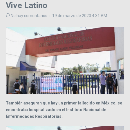
Vive Latino
No hay comentarios
19 de marzo de 2020
4:31 AM
También aseguran que hay un primer fallecido en México, se
encontraba hospitalizado en el Instituto Nacional de
Enfermedades Respiratorias.