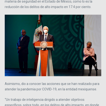
materia de seguridad en el Estado de México, como lo es la
reducción de los delitos de alto impacto en 17.4 por ciento.
Asimismo, dio a conocer las acciones que se han realizado para
atender la pandemia por COVID-19, en la entidad mexiquense.
“Un trabajo de inteligencia dirigido a atender objetivos
específicos, sobre todo, en los delitos de alto impacto, en donde