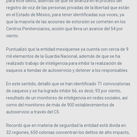
para este delito, además de que se avanza en el proceso del
registro de voz de las personas privadas de la libertad que están
en el Estado de México, para tener identificadas sus voces, ya
que la mayoría de las acciones de extorsión se cometen en los
Centros Penitenciarios, acción que lleva un avance del 54 por
ciento.
Puntualizó que la entidad mexiquense ya cuenta con cerca de 9
mil elementos de la Guardia Nacional, además de que se ha
realizado trabajo de inteligencia para inhibir la realización de
saqueos a tiendas de autoservicio y detener a los responsables.
En este sentido, detalló que se han identificado 71 convocatorias
de saqueos y se ha logrado inhibir 66, es decir, 93 por ciento,
resultado de un monitoreo de inteligencia en redes sociales, así
como del monitoreo de más de 900 establecimientos de
autoservicio a través del C5.
Recordó que en materia de seguridad la entidad está divida en
32 regiones, 650 colonias concentran los delitos de alto impacto,