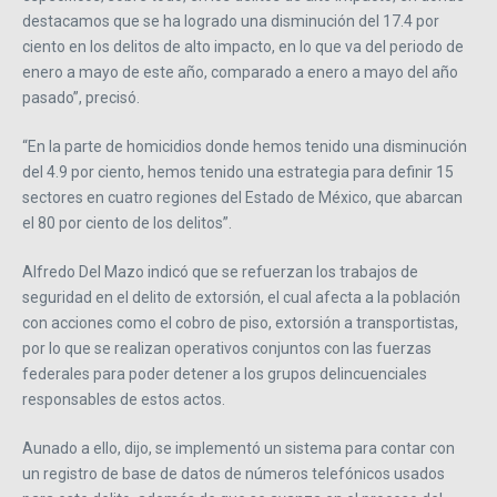
destacamos que se ha logrado una disminución del 17.4 por
ciento en los delitos de alto impacto, en lo que va del periodo de
enero a mayo de este año, comparado a enero a mayo del año
pasado”, precisó.
“En la parte de homicidios donde hemos tenido una disminución
del 4.9 por ciento, hemos tenido una estrategia para definir 15
sectores en cuatro regiones del Estado de México, que abarcan
el 80 por ciento de los delitos”.
Alfredo Del Mazo indicó que se refuerzan los trabajos de
seguridad en el delito de extorsión, el cual afecta a la población
con acciones como el cobro de piso, extorsión a transportistas,
por lo que se realizan operativos conjuntos con las fuerzas
federales para poder detener a los grupos delincuenciales
responsables de estos actos.
Aunado a ello, dijo, se implementó un sistema para contar con
un registro de base de datos de números telefónicos usados