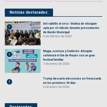
Noticias destacadas:
Del cabildo al circo: Síndica de Atizapán
1
opta por el ridículo durante presentación
de Bando Municipal
6 de febrero de 2026
Magia, sonrisas y tradición: Atizapán
2
celebrará el Día de Reyes con un gran
festival familiar
7 de enero de 2026
Trump descarta elecciones en Venezuela
3
en los próximos 30 días
6 de enero de 2026
Destacadas: