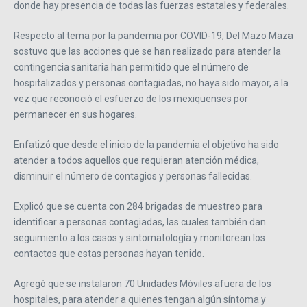
donde hay presencia de todas las fuerzas estatales y federales.
Respecto al tema por la pandemia por COVID-19, Del Mazo Maza
sostuvo que las acciones que se han realizado para atender la
contingencia sanitaria han permitido que el número de
hospitalizados y personas contagiadas, no haya sido mayor, a la
vez que reconoció el esfuerzo de los mexiquenses por
permanecer en sus hogares.
Enfatizó que desde el inicio de la pandemia el objetivo ha sido
atender a todos aquellos que requieran atención médica,
disminuir el número de contagios y personas fallecidas.
Explicó que se cuenta con 284 brigadas de muestreo para
identificar a personas contagiadas, las cuales también dan
seguimiento a los casos y sintomatología y monitorean los
contactos que estas personas hayan tenido.
Agregó que se instalaron 70 Unidades Móviles afuera de los
hospitales, para atender a quienes tengan algún síntoma y