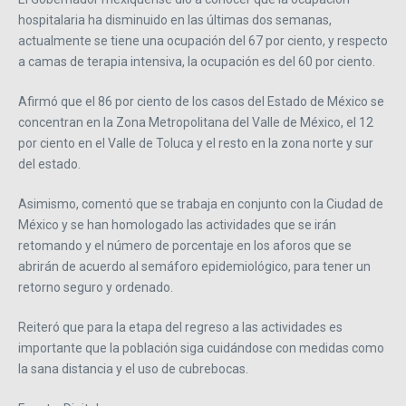
hospitalaria ha disminuido en las últimas dos semanas,
actualmente se tiene una ocupación del 67 por ciento, y respecto
a camas de terapia intensiva, la ocupación es del 60 por ciento.
Afirmó que el 86 por ciento de los casos del Estado de México se
concentran en la Zona Metropolitana del Valle de México, el 12
por ciento en el Valle de Toluca y el resto en la zona norte y sur
del estado.
Asimismo, comentó que se trabaja en conjunto con la Ciudad de
México y se han homologado las actividades que se irán
retomando y el número de porcentaje en los aforos que se
abrirán de acuerdo al semáforo epidemiológico, para tener un
retorno seguro y ordenado.
Reiteró que para la etapa del regreso a las actividades es
importante que la población siga cuidándose con medidas como
la sana distancia y el uso de cubrebocas.