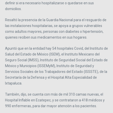
definir si era necesario hospitalizarse o quedarse en sus
domicilios.
Resaltó la presencia de la Guardia Nacional para el resguardo de
las instalaciones hospitalarias, se apoya a grupos vulnerables
como adultos mayores, personas con diabetes o hipertensión,
quienes reciben sus medicamentos en sus hogares.
Apuntó que en la entidad hay 54 hospitales Covid, del Instituto de
Salud del Estado de México (ISEM), el Instituto Mexicano del
Seguro Social (IMSS), Instituto de Seguridad Social del Estado de
México y Municipios (ISSEMyM), Instituto de Seguridad y
Servicios Sociales de los Trabajadores del Estado (ISSSTE), de la
Secretaría de la Defensa y el Hospital Alta Especialidad de
Ixtapaluca.
También, dijo, se cuenta con más de mil 310 camas nuevas, el
Hospital Inflable en Ecatepec, y se contrataron a 418 médicos y
990 enfermeras, para dar mayor atención a los pacientes.